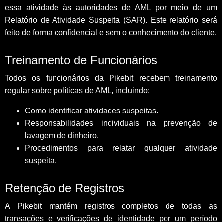
essa atividade às autoridades de AML por meio de um
Relatório de Atividade Suspeita (SAR). Este relatório será
feito de forma confidencial e sem o conhecimento do cliente.
Treinamento de Funcionários
Todos os funcionários da Pikebit recebem treinamento
regular sobre políticas de AML, incluindo:
Como identificar atividades suspeitas.
Responsabilidades individuais na prevenção de
lavagem de dinheiro.
Procedimentos para relatar qualquer atividade
suspeita.
Retenção de Registros
A Pikebit mantém registros completos de todas as
transações e verificações de identidade por um período