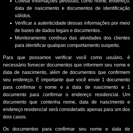
Coletar informações pessoais, como nome, endereço,
data de nascimento e documentos de identificação
válidos.
Verificar a autenticidade dessas informações por meio
de bases de dados legais e documentos.
Monitoramento contínuo das atividades dos clientes
para identificar qualquer comportamento suspeito.
Para que possamos verificar você como usuário, é
necessário fornecer documentos que informem seu nome e
data de nascimento, além de documentos que confirmem
seu endereço. É importante que você envie 1 documento
para confirmar o nome e a data de nascimento e 1
documento para confirmar o endereço residencial. Um
documento que contenha nome, data de nascimento e
endereço residencial será considerado apenas para um dos
dois casos.
Os documentos para confirmar seu nome e data de