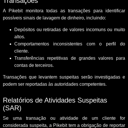
Transações
A Pikebit monitora todas as transações para identificar
possíveis sinais de lavagem de dinheiro, incluindo:
Depósitos ou retiradas de valores incomuns ou muito
altos.
Comportamentos inconsistentes com o perfil do
cliente.
Transferências repetitivas de grandes valores para
contas de terceiros.
Transações que levantem suspeitas serão investigadas e
podem ser reportadas às autoridades competentes.
Relatórios de Atividades Suspeitas
(SAR)
Se uma transação ou atividade de um cliente for
considerada suspeita, a Pikebit tem a obrigação de reportar