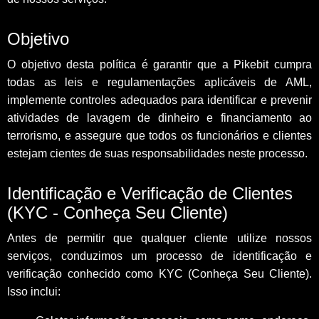
Objetivo
O objetivo desta política é garantir que a Pikebit cumpra
todas as leis e regulamentações aplicáveis de AML,
implemente controles adequados para identificar e prevenir
atividades de lavagem de dinheiro e financiamento ao
terrorismo, e assegure que todos os funcionários e clientes
estejam cientes de suas responsabilidades neste processo.
Identificação e Verificação de Clientes
(KYC - Conheça Seu Cliente)
Antes de permitir que qualquer cliente utilize nossos
serviços, conduzimos um processo de identificação e
verificação conhecido como KYC (Conheça Seu Cliente).
Isso inclui: