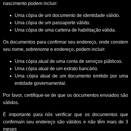
nascimento podem incluir:
Uma cópia de um documento de identidade válido.
Uma cópia de um passaporte válido.
Uma cópia de uma carteira de habilitação válida.
Os documentos para confirmar seu endereço, onde constem
seu nome, sobrenome e endereço, podem incluir:
Uma cópia atual de uma conta de serviços públicos.
Uma cópia atual de um extrato bancário.
Uma cópia atual de um documento emitido por uma
entidade governamental.
Por favor, certifique-se de que os documentos enviados são
válidos.
É importante para nós verificar que os documentos que
confirmam seu endereço são válidos e não têm mais de 3
meses