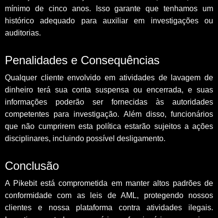
mínimo de cinco anos. Isso garante que tenhamos um
histórico adequado para auxiliar em investigações ou
auditorias.
Penalidades e Consequências
Qualquer cliente envolvido em atividades de lavagem de
dinheiro terá sua conta suspensa ou encerrada, e suas
informações poderão ser fornecidas às autoridades
competentes para investigação. Além disso, funcionários
que não cumprirem esta política estarão sujeitos a ações
disciplinares, incluindo possível desligamento.
Conclusão
A Pikebit está comprometida em manter altos padrões de
conformidade com as leis de AML, protegendo nossos
clientes e nossa plataforma contra atividades ilegais.