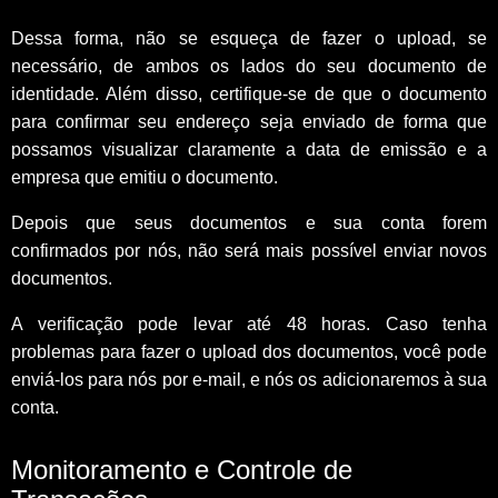
Dessa forma, não se esqueça de fazer o upload, se
necessário, de ambos os lados do seu documento de
identidade. Além disso, certifique-se de que o documento
para confirmar seu endereço seja enviado de forma que
possamos visualizar claramente a data de emissão e a
empresa que emitiu o documento.
Depois que seus documentos e sua conta forem
confirmados por nós, não será mais possível enviar novos
documentos.
A verificação pode levar até 48 horas. Caso tenha
problemas para fazer o upload dos documentos, você pode
enviá-los para nós por e-mail, e nós os adicionaremos à sua
conta.
Monitoramento e Controle de