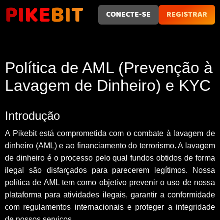
PIKE
BIT
CONECTE-SE
REGISTRAR
Política de AML (Prevenção à
Lavagem de Dinheiro) e KYC
Introdução
A Pikebit está comprometida com o combate à lavagem de
dinheiro (AML) e ao financiamento do terrorismo. A lavagem
de dinheiro é o processo pelo qual fundos obtidos de forma
ilegal são disfarçados para parecerem legítimos. Nossa
política de AML tem como objetivo prevenir o uso de nossa
plataforma para atividades ilegais, garantir a conformidade
com regulamentos internacionais e proteger a integridade
de nossos serviços.