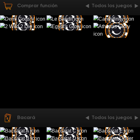
Comprar función
Todos los juegos
Bacará
Todos los juegos