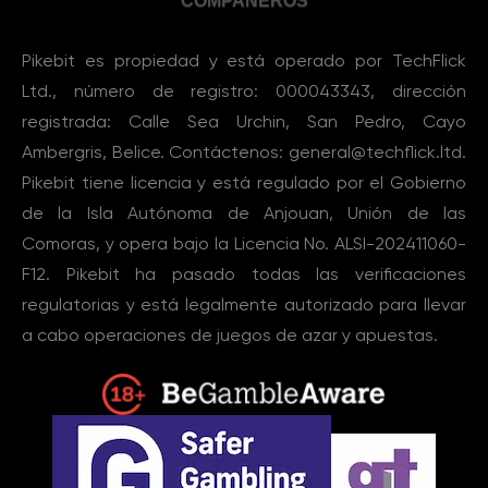
COMPAÑEROS
anteponer el bienestar de nuestros jugadores, 
implementando estrictas medidas de seguridad para 
fortalecer nuestra plataforma de juego. Pikebit se 
convierte en un refugio, un santuario de seguridad, 
Pikebit es propiedad y está operado por TechFlick
mejorando tus aventuras de casino con un telón de 
fondo seguro y responsable. No es sólo una plataforma 
Ltd., número de registro: 000043343, dirección
de juego; es el deseo de que cada momento sea 
responsable y esté lleno de placentera emoción.

registrada: Calle Sea Urchin, San Pedro, Cayo
Tu paraíso digital para el máximo entretenimiento de 
Ambergris, Belice. Contáctenos: general@techflick.ltd.
juego te espera en Pikebit. Además de su identidad 
de casino, Pikebit actúa como un refugio donde la 
Pikebit tiene licencia y está regulado por el Gobierno
alegría va más allá de lo ordinario. Con una amplia 
selección de juegos y una elegante interfaz, nuestro 
de la Isla Autónoma de Anjouan, Unión de las
juego promete una experiencia que va más allá de lo 
ordinario. Únase a nosotros en la búsqueda del placer 
Comoras, y opera bajo la Licencia No. ALSI-202411060-
y deje que Pikebit se convierta en su casino favorito 
donde el entretenimiento no conoce límites.
F12. Pikebit ha pasado todas las verificaciones
regulatorias y está legalmente autorizado para llevar
a cabo operaciones de juegos de azar y apuestas.