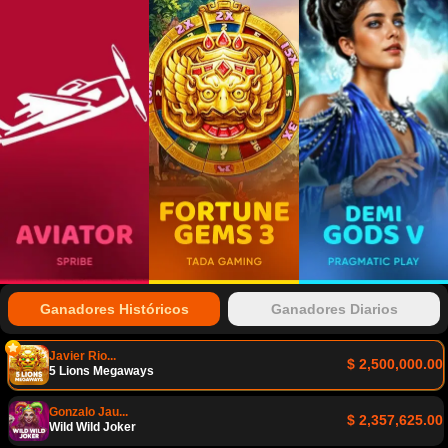
Ganadores Históricos
Ganadores Diarios
Javier Rio...
$ 2,500,000.00
5 Lions Megaways
Gonzalo Jau...
$ 2,357,625.00
Wild Wild Joker