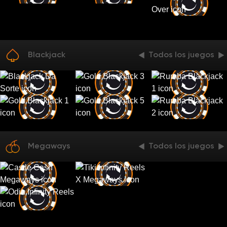
Blackjack
Todos los juegos
Megaways
Todos los juegos