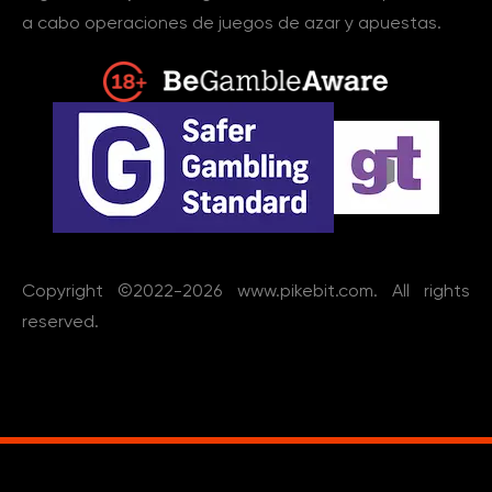
a cabo operaciones de juegos de azar y apuestas.
Copyright ©2022-2026
www.pikebit.com
. All rights
reserved.