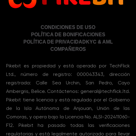
CONDICIONES DE USO
POLÍTICA DE BONIFICACIONES
POLÍTICA DE PRIVACIDAD
KYC & AML
COMPAÑEROS
Pikebit es propiedad y está operado por TechFlick
Ltd., número de registro: 000043343, dirección
registrada: Calle Sea Urchin, San Pedro, Cayo
Ambergris, Belice. Contáctenos: general@techflick.ltd.
Pikebit tiene licencia y está regulado por el Gobierno
de la Isla Autónoma de Anjouan, Unión de las
Comoras, y opera bajo la Licencia No. ALSI-202411060-
F12. Pikebit ha pasado todas las verificaciones
regulatorias y está legalmente autorizado para llevar