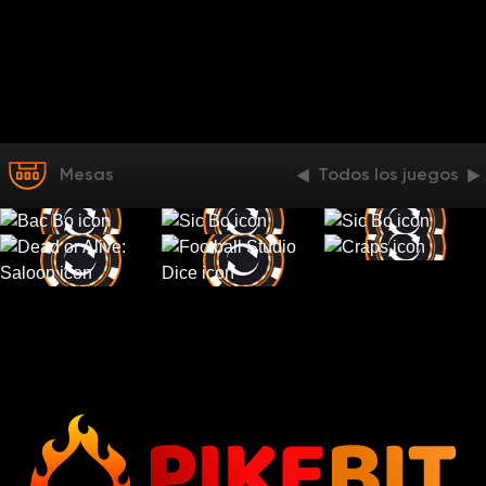
Mesas
Todos los juegos